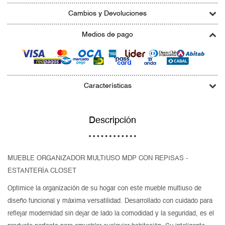
Cambios y Devoluciones
Medios de pago
Características
Descripción
MUEBLE ORGANIZADOR MULTIUSO MDP CON REPISAS -
ESTANTERÍA CLOSET
Optimice la organización de su hogar con este mueble multiuso de
diseño funcional y máxima versatilidad. Desarrollado con cuidado para
reflejar modernidad sin dejar de lado la comodidad y la seguridad, es el