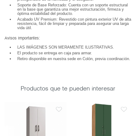
Soporte de Base Reforzado: Cuenta con un soporte estructural
en la base que garantiza una mejor estructuración, firmeza y
óptima estabilidad del producto.
Acabado UV Premium: Revestido con pintura exterior UV de alta
resistencia, fácil de limpiar y preparada para asegurar una larga
vida útil.
Avisos Importantes:
LAS IMÁGENES SON MERAMENTE ILUSTRATIVAS.
El producto se entrega en caja para armar.
Retiro disponible en nuestra sede en Colón, previa coordinación.
Productos que te pueden interesar