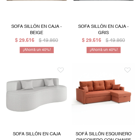
SOFA SILLÓN EN CAJA -
SOFA SILLÓN EN CAJA -
BEIGE
GRIS
$
29.616
$
49.860
$
29.616
$
49.860
40
40
SOFA SILLÓN EN CAJA
SOFÁ SILLÓN ESQUINERO