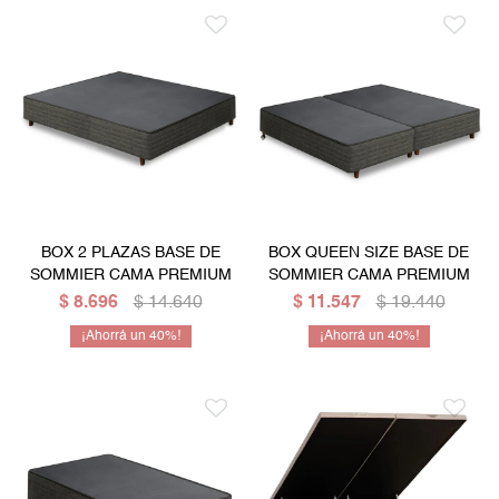
BOX 2 PLAZAS BASE DE
BOX QUEEN SIZE BASE DE
SOMMIER CAMA PREMIUM
SOMMIER CAMA PREMIUM
$
8.696
$
14.640
$
11.547
$
19.440
40
40