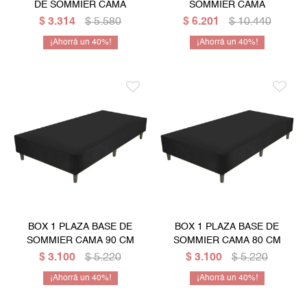
DE SOMMIER CAMA
SOMMIER CAMA
$
3.314
$
5.580
$
6.201
$
10.440
40
40
BOX 1 PLAZA BASE DE
BOX 1 PLAZA BASE DE
SOMMIER CAMA 90 CM
SOMMIER CAMA 80 CM
$
3.100
$
5.220
$
3.100
$
5.220
40
40