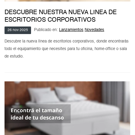
DESCUBRE NUESTRA NUEVA LINEA DE
ESCRITORIOS CORPORATIVOS
Publicado en:
Lanzamientos
Novedades
26
nov
2025
Descubre la nueva línea de escritorios corporativos, donde encontrarás
todo el equipamiento que necesites para tu oficina, home-office o sala
de estudio.