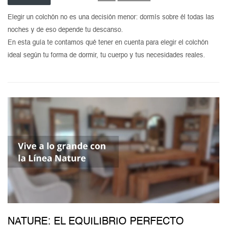
Elegir un colchón no es una decisión menor: dormís sobre él todas las
noches y de eso depende tu descanso.
En esta guía te contamos qué tener en cuenta para elegir el colchón
ideal según tu forma de dormir, tu cuerpo y tus necesidades reales.
NATURE: EL EQUILIBRIO PERFECTO