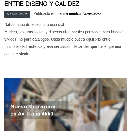
ENTRE DISEÑO Y CALIDEZ
Publicado en:
Lanzamientos
Novedades
07
ene
2026
Nature nace de volver a lo esencial.
Madera, texturas reales y diseños atemporales pensados para hogares
vividos, no para catálogos. Cada mueble busca equilibrio entre
funcionalidad, estética y esa sensación de calidez que hace que una
casa se sienta