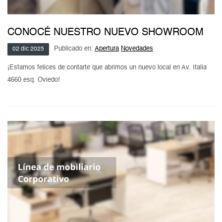
CONOCÉ NUESTRO NUEVO SHOWROOM
Publicado en:
Apertura
Novedades
02
dic
2025
¡Estamos felices de contarte que abrimos un nuevo local en Av. Italia
4660 esq. Oviedo!