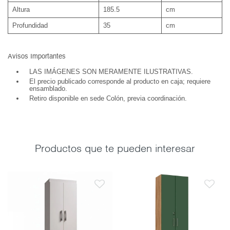
Altura
185.5
cm
Profundidad
35
cm
Avisos Importantes
LAS IMÁGENES SON MERAMENTE ILUSTRATIVAS.
El precio publicado corresponde al producto en caja; requiere
ensamblado.
Retiro disponible en sede Colón, previa coordinación.
Productos que te pueden interesar