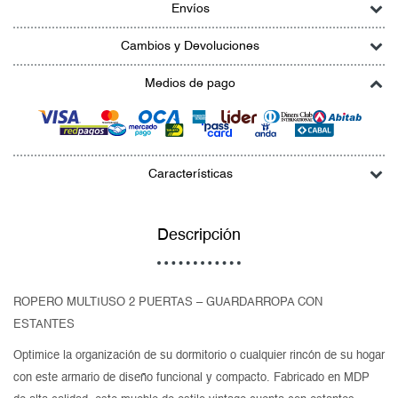
Envíos
Cambios y Devoluciones
Medios de pago
Características
Descripción
ROPERO MULTIUSO 2 PUERTAS – GUARDARROPA CON
ESTANTES
Optimice la organización de su dormitorio o cualquier rincón de su hogar
con este armario de diseño funcional y compacto. Fabricado en MDP