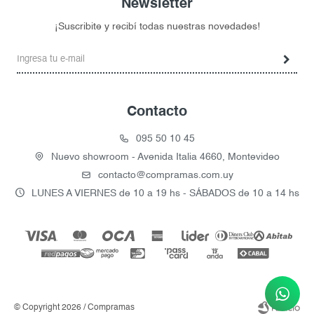
Newsletter
¡Suscribite y recibí todas nuestras novedades!
Contacto
095 50 10 45
Nuevo showroom - Avenida Italia 4660, Montevideo
contacto@compramas.com.uy
LUNES A VIERNES de 10 a 19 hs - SÁBADOS de 10 a 14 hs
© Copyright 2026 / Compramas