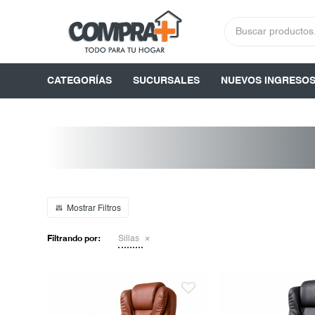
CATEGORÍAS
SUCURSALES
NUEVOS INGRESO
Filtrando por:
Sillas