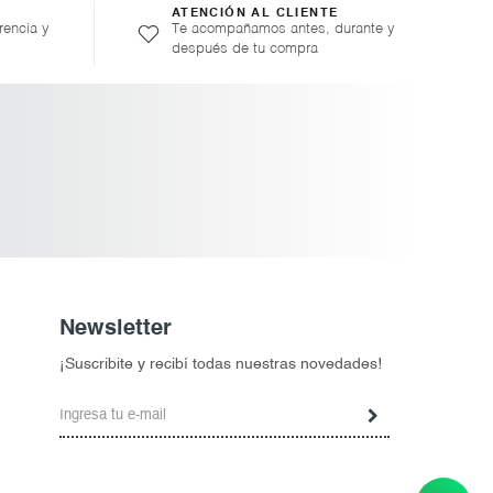
ATENCIÓN AL CLIENTE
rencia y
Te acompañamos antes, durante y
después de tu compra
Newsletter
¡Suscribite y recibí todas nuestras novedades!