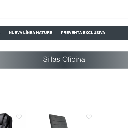
S
NUEVA LÍNEA NATURE
PREVENTA EXCLUSIVA
Sillas Oficina