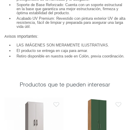
Soporte de Base Reforzado: Cuenta con un soporte estructural
en la base que garantiza una mejor estructuración, firmeza y
óptima estabilidad del producto.
Acabado UV Premium: Revestido con pintura exterior UV de alta
resistencia, fácil de limpiar y preparada para asegurar una larga
vida útil.
Avisos Importantes:
LAS IMÁGENES SON MERAMENTE ILUSTRATIVAS.
El producto se entrega en caja para armar.
Retiro disponible en nuestra sede en Colón, previa coordinación.
Productos que te pueden interesar