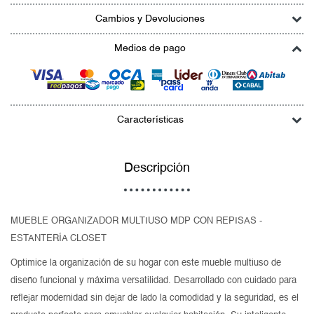
Cambios y Devoluciones
Medios de pago
Características
Descripción
MUEBLE ORGANIZADOR MULTIUSO MDP CON REPISAS -
ESTANTERÍA CLOSET
Optimice la organización de su hogar con este mueble multiuso de
diseño funcional y máxima versatilidad. Desarrollado con cuidado para
reflejar modernidad sin dejar de lado la comodidad y la seguridad, es el