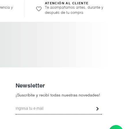
ATENCIÓN AL CLIENTE
rencia y
Te acompañamos antes, durante y
después de tu compra
Newsletter
¡Suscribite y recibí todas nuestras novedades!