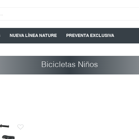
S
NUEVA LÍNEA NATURE
PREVENTA EXCLUSIVA
Bicicletas Niños