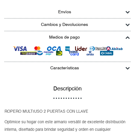
Envíos
Cambios y Devoluciones
Medios de pago
Características
Descripción
ROPERO MULTIUSO 2 PUERTAS CON LLAVE
Optimice su hogar con este armario versátil de excelente distribución
interna, diseñado para brindar seguridad y orden en cualquier