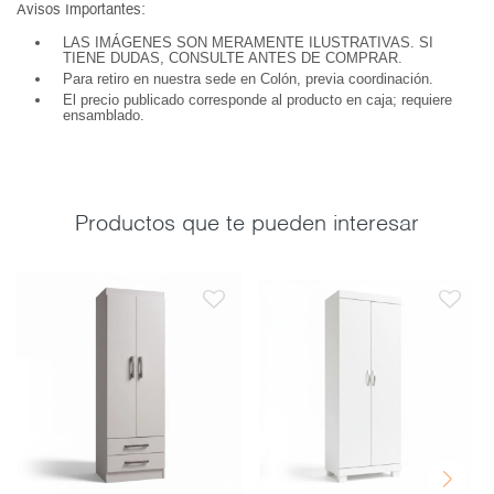
Avisos Importantes:
LAS IMÁGENES SON MERAMENTE ILUSTRATIVAS. SI
TIENE DUDAS, CONSULTE ANTES DE COMPRAR.
Para retiro en nuestra sede en Colón, previa coordinación.
El precio publicado corresponde al producto en caja; requiere
ensamblado.
Productos que te pueden interesar