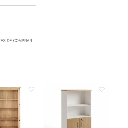
TES DE COMPRAR.