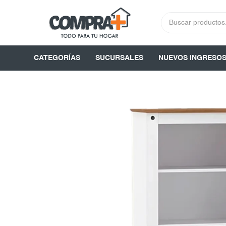
CATEGORÍAS
SUCURSALES
NUEVOS INGRESO