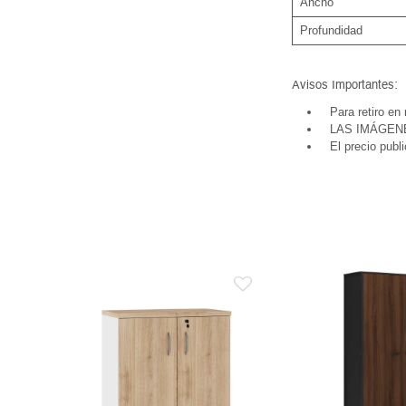
Ancho
Profundidad
Avisos Importantes:
Para retiro en
LAS IMÁGEN
El precio publ