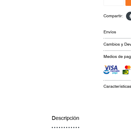
Envíos
Cambios y Dev
Medios de pa
Característica
Descripción