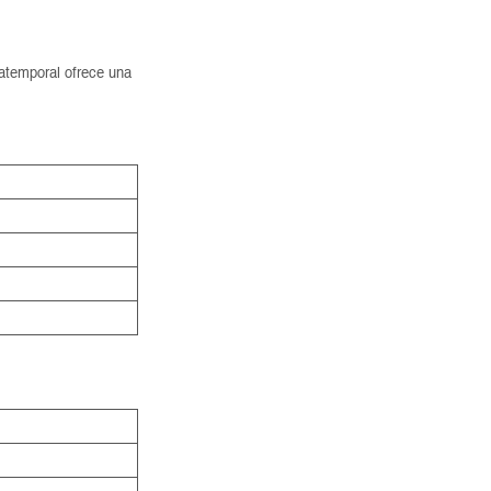
 atemporal ofrece una