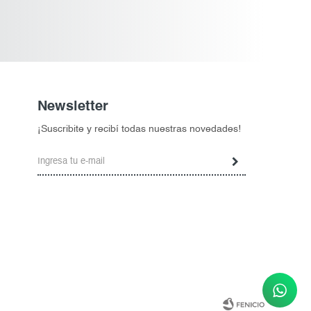
Newsletter
¡Suscribite y recibí todas nuestras novedades!