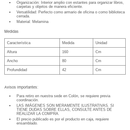
Organización: Interior amplio con estantes para organizar libros,
carpetas y objetos de manera eficiente.
Versatilidad: Perfecto como armario de oficina o como biblioteca
cerrada.
Material: Melamina
Medidas
Característica
Medida
Unidad
Altura
160
Cm
Ancho
80
Cm
Profundidad
42
Cm
Avisos Importantes:
Para retiro en nuestra sede en Colón, se requiere previa
coordinación.
LAS IMÁGENES SON MERAMENTE ILUSTRATIVAS. SI
TIENE DUDAS SOBRE ELLAS, CONSULTE ANTES DE
REALIZAR LA COMPRA.
El precio publicado es por el producto en caja, requiere
ensamblado.