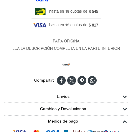
$ 545
hasta en
18
cuotas de
$ 817
hasta en
12
cuotas de
PARA OFICINA
LEA LA DESCRIPCIÓN COMPLETA EN LA PARTE INFERIOR




Envíos
Cambios y Devoluciones
Medios de pago