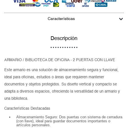
Características
Descripción
ARMARIO / BIBLIOTECA DE OFICINA - 2 PUERTAS CON LLAVE
Este armario es una solución de almacenamiento segura y funcional,
ideal para oficinas, estudios o áreas que requieren mantener
documentos y objetos protegidos. Su diseño vertical y compacto se
adapta a diversos espacios, ofreciendo la versatilidad de un armario y
una biblioteca.
Características Destacadas
Almacenamiento Seguro: Dos puertas con sistema de cerradura
(con llave), ideal para guardar documentos importantes o
artículos personales.