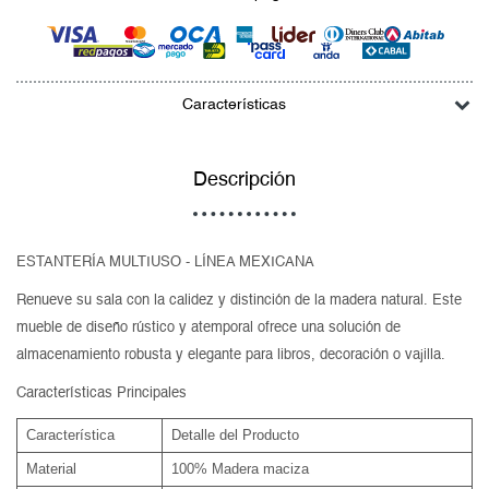
Características
Descripción
ESTANTERÍA MULTIUSO - LÍNEA MEXICANA
Renueve su sala con la calidez y distinción de la madera natural. Este
mueble de diseño rústico y atemporal ofrece una solución de
almacenamiento robusta y elegante para libros, decoración o vajilla.
Características Principales
Característica
Detalle del Producto
Material
100% Madera maciza