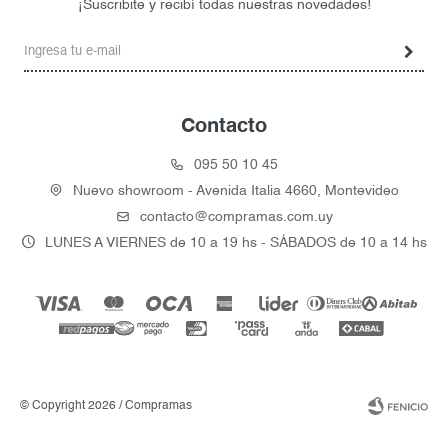
¡Suscribite y recibí todas nuestras novedades!
Contacto
095 50 10 45
Nuevo showroom - Avenida Italia 4660, Montevideo
contacto@compramas.com.uy
LUNES A VIERNES de 10 a 19 hs - SÁBADOS de 10 a 14 hs
© Copyright 2026 / Compramas