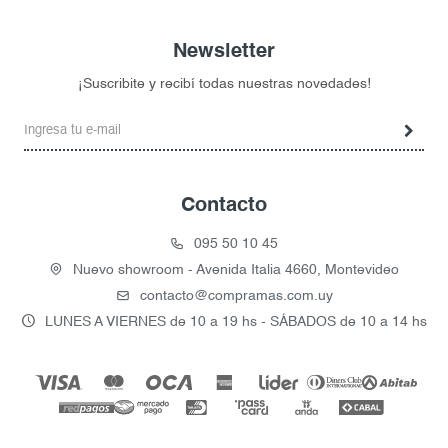
Newsletter
¡Suscribite y recibí todas nuestras novedades!
Contacto
095 50 10 45
Nuevo showroom - Avenida Italia 4660, Montevideo
contacto@compramas.com.uy
LUNES A VIERNES de 10 a 19 hs - SÁBADOS de 10 a 14 hs