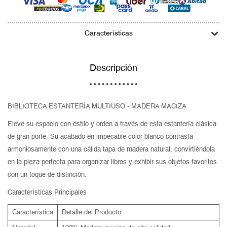
Características
Descripción
BIBLIOTECA ESTANTERÍA MULTIUSO - MADERA MACIZA
Eleve su espacio con estilo y orden a través de esta estantería clásica
de gran porte. Su acabado en impecable color blanco contrasta
armoniosamente con una cálida tapa de madera natural, convirtiéndola
en la pieza perfecta para organizar libros y exhibir sus objetos favoritos
con un toque de distinción.
Características Principales
Característica
Detalle del Producto