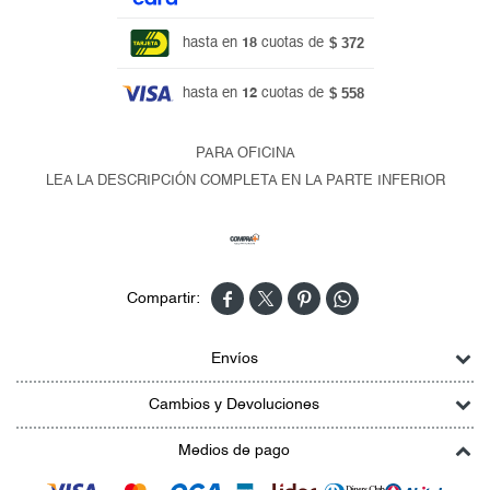
$ 372
hasta en
18
cuotas de
$ 558
hasta en
12
cuotas de
PARA OFICINA
LEA LA DESCRIPCIÓN COMPLETA EN LA PARTE INFERIOR




Envíos
Cambios y Devoluciones
Medios de pago