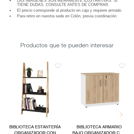
LAS IMÁGENES SON MERAMENTE ILUSTRATIVAS. SI
TIENE DUDAS, CONSULTE ANTES DE COMPRAR.
El precio corresponde al producto en caja y requiere armado.
Para retiro en nuestra sede en Colón, previa coordinación.
Productos que te pueden interesar
BIBLIOTECA ESTANTERÍA
BIBLIOTECA ARMARIO
ORGANIZADOR CON
BAJO ORGANIZADOR CON