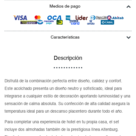
Medios de pago
Características
Descripción
Disfrutá de la combinación perfecta entre diseño, calidez y confort.
Este acolchado presenta un diseño neutro y sofisticado, ideal para
integrarse a cualquier estilo de decoración aportando luminosidad y una
sensación de calma absoluta. Su confección de alta calidad asegura la
temperatura ideal para un descanso placentero durante todo el año.
Para completar una experiencia de hotel en tu propia casa, el set
incluye dos almohadas también de la prestigiosa línea Altenburg.