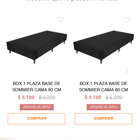
BOX 1 PLAZA BASE DE
BOX 1 PLAZA BASE DE
SOMMIER CAMA 90 CM
SOMMIER CAMA 80 CM
$
3.100
$
5.220
$
3.100
$
5.220
40
40