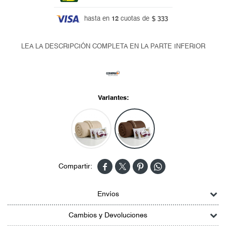
$ 333
hasta en
12
cuotas de
LEA LA DESCRIPCIÓN COMPLETA EN LA PARTE INFERIOR
Variantes:




Envíos
Cambios y Devoluciones