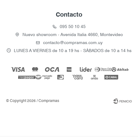
Contacto
095 50 10 45
Nuevo showroom - Avenida Italia 4660, Montevideo
contacto@compramas.com.uy
LUNES A VIERNES de 10 a 19 hs - SÁBADOS de 10 a 14 hs
© Copyright 2026 / Compramas