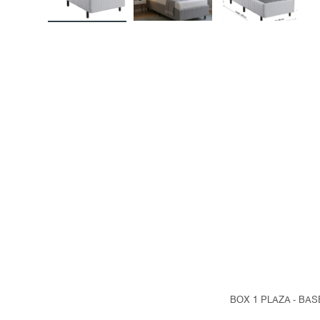
BOX 1 PLAZA - BA