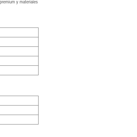
 premium y materiales