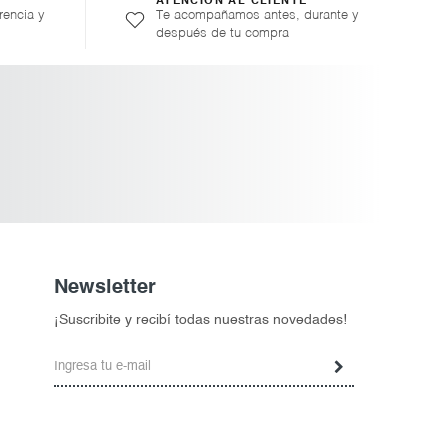
ATENCIÓN AL CLIENTE
rencia y
Te acompañamos antes, durante y
después de tu compra
Newsletter
¡Suscribite y recibí todas nuestras novedades!