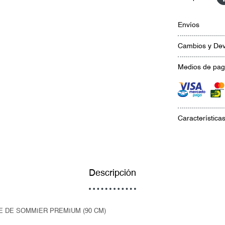
Envíos
Cambios y Dev
Medios de pa
Característica
Descripción
SE DE SOMMIER PREMIUM (90 CM)