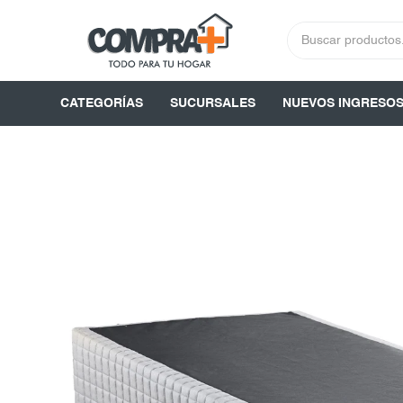
CATEGORÍAS
SUCURSALES
NUEVOS INGRESO