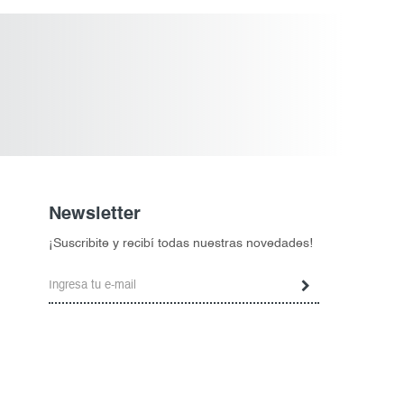
Newsletter
¡Suscribite y recibí todas nuestras novedades!