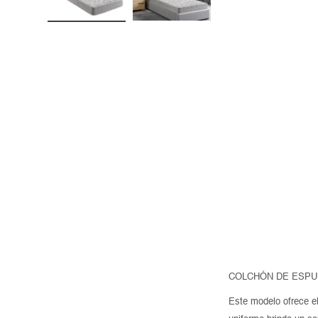
COLCHÓN DE ESPUM
Este modelo ofrece el