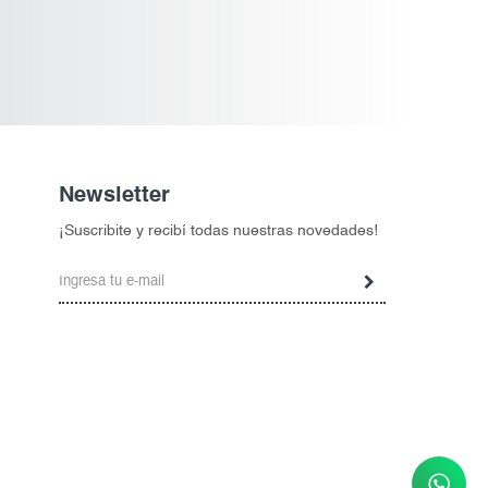
Newsletter
¡Suscribite y recibí todas nuestras novedades!