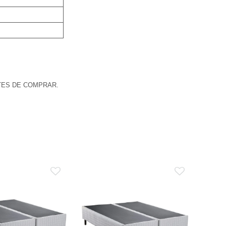
TES DE COMPRAR.