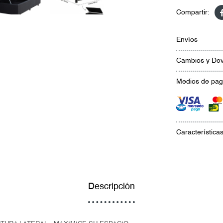
Envíos
Cambios y Dev
Medios de pa
Característica
Descripción