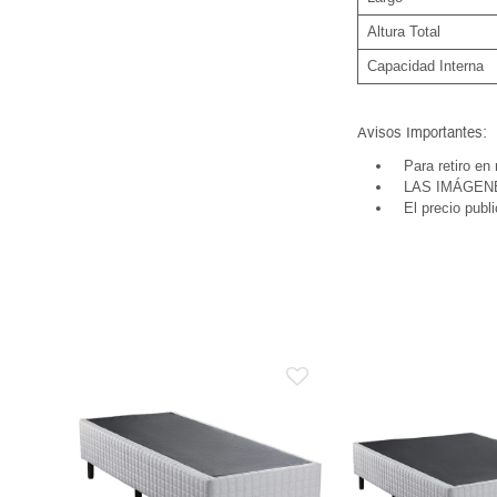
Altura Total
Capacidad Interna
Avisos Importantes:
Para retiro en
LAS IMÁGEN
El precio publ