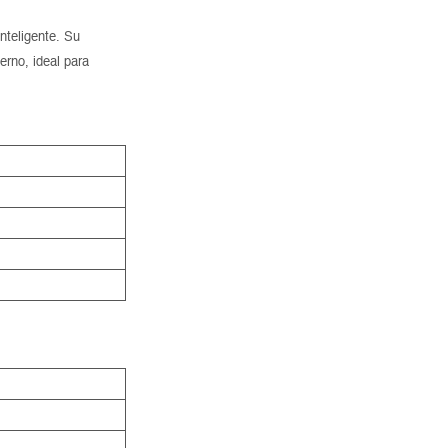
nteligente. Su
rno, ideal para