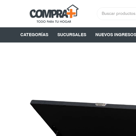
CATEGORÍAS
SUCURSALES
NUEVOS INGRESO