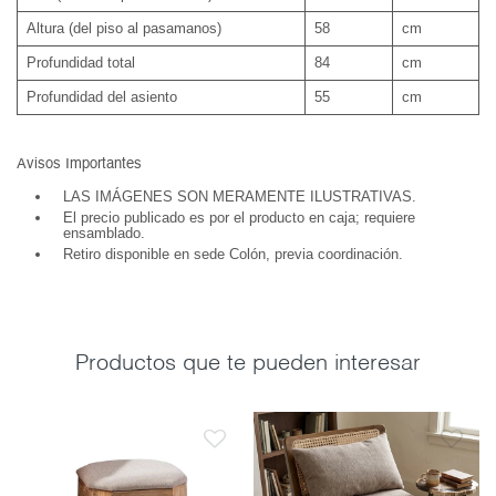
Altura (del piso al pasamanos)
58
cm
Profundidad total
84
cm
Profundidad del asiento
55
cm
Avisos Importantes
LAS IMÁGENES SON MERAMENTE ILUSTRATIVAS.
El precio publicado es por el producto en caja; requiere
ensamblado.
Retiro disponible en sede Colón, previa coordinación.
Productos que te pueden interesar