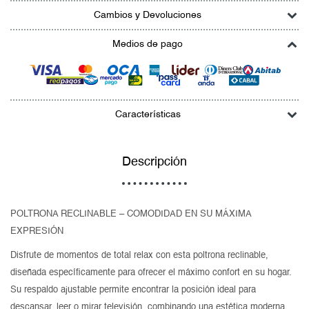
Cambios y Devoluciones
Medios de pago
Características
Descripción
POLTRONA RECLINABLE – COMODIDAD EN SU MÁXIMA
EXPRESIÓN
Disfrute de momentos de total relax con esta poltrona reclinable,
diseñada específicamente para ofrecer el máximo confort en su hogar.
Su respaldo ajustable permite encontrar la posición ideal para
descansar, leer o mirar televisión, combinando una estética moderna