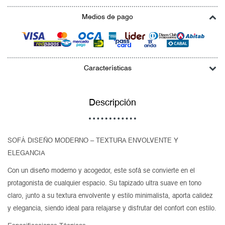
Medios de pago
Características
Descripción
SOFÁ DISEÑO MODERNO – TEXTURA ENVOLVENTE Y
ELEGANCIA
Con un diseño moderno y acogedor, este sofá se convierte en el
protagonista de cualquier espacio. Su tapizado ultra suave en tono
claro, junto a su textura envolvente y estilo minimalista, aporta calidez
y elegancia, siendo ideal para relajarse y disfrutar del confort con estilo.