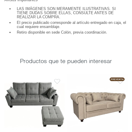
Avisos Importantes
LAS IMÁGENES SON MERAMENTE ILUSTRATIVAS. SI
TIENE DUDAS SOBRE ELLAS, CONSULTE ANTES DE
REALIZAR LA COMPRA.
El precio publicado corresponde al artículo entregado en caja, el
cual requiere ensamblaje.
Retiro disponible en sede Colón, previa coordinación.
Productos que te pueden interesar