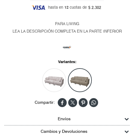
$ 2.302
hasta en
12
cuotas de
PARA LIVING
LEA LA DESCRIPCIÓN COMPLETA EN LA PARTE INFERIOR
Variantes:




Envíos
Cambios y Devoluciones