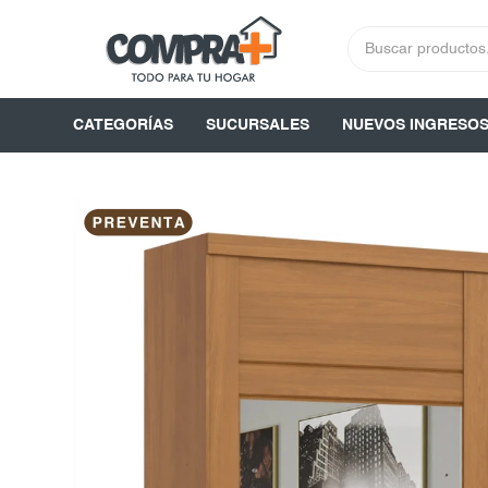
CATEGORÍAS
SUCURSALES
NUEVOS INGRESO