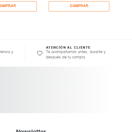
ENT
ATENCIÓN AL CLIENTE
rencia y
Te acompañamos antes, durante y
después de tu compra