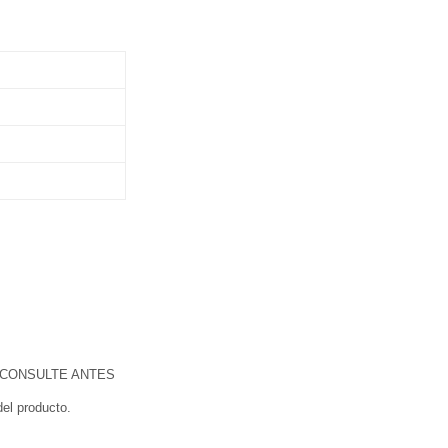
 CONSULTE ANTES
el producto.