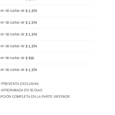
$ 1.374
 en
12
cuotas de
$ 1.374
 en
12
cuotas de
$ 1.374
 en
12
cuotas de
$ 1.374
 en
12
cuotas de
$ 916
 en
18
cuotas de
$ 1.374
 en
12
cuotas de
 PREVENTA EXCLUSIVA
 APROXIMADA EN 30 DIAS
IPCIÓN COMPLETA EN LA PARTE INFERIOR