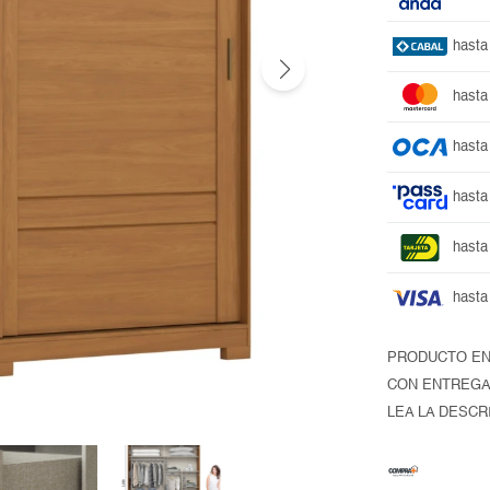
hasta
hasta
hasta
hasta
hasta
hasta
PRODUCTO EN
CON ENTREGA
LEA LA DESCR