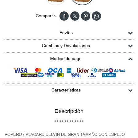




Envíos
Cambios y Devoluciones
Medios de pago
Características
Descripción
ROPERO / PLACARD DELVIN DE GRAN TAMAÑO CON ESPEJO