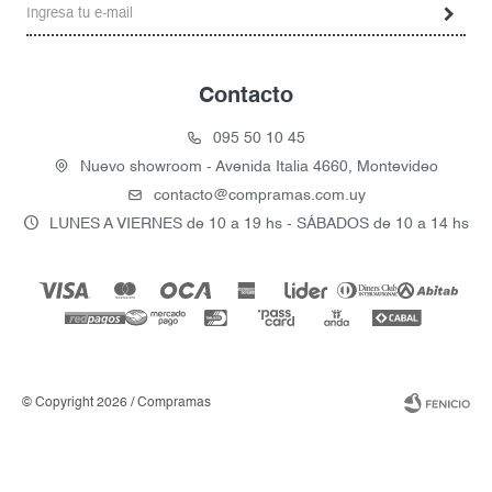
Contacto
095 50 10 45
Nuevo showroom - Avenida Italia 4660, Montevideo
contacto@compramas.com.uy
LUNES A VIERNES de 10 a 19 hs - SÁBADOS de 10 a 14 hs
© Copyright 2026 / Compramas