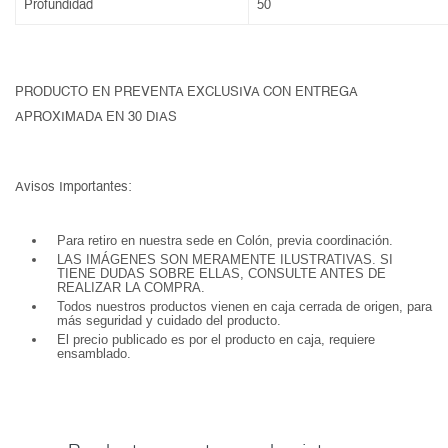
Profundidad
50
PRODUCTO EN PREVENTA EXCLUSIVA CON ENTREGA
APROXIMADA EN 30 DIAS
Avisos Importantes:
Para retiro en nuestra sede en Colón, previa coordinación.
LAS IMÁGENES SON MERAMENTE ILUSTRATIVAS. SI
TIENE DUDAS SOBRE ELLAS, CONSULTE ANTES DE
REALIZAR LA COMPRA.
Todos nuestros productos vienen en caja cerrada de origen, para
más seguridad y cuidado del producto.
El precio publicado es por el producto en caja, requiere
ensamblado.