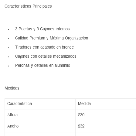
Características Principales
3 Puertas y 3 Cajones Internos
Calidad Premium y Máxima Organización
Tiradores con acabado en bronce
Cajones con detalles mecanizados
Perchas y detalles en aluminiio
Medidas
Característica
Medida
Altura
230
Ancho
232