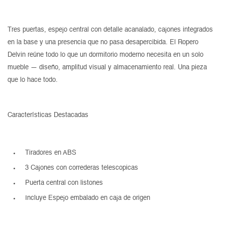
Tres puertas, espejo central con detalle acanalado, cajones integrados
en la base y una presencia que no pasa desapercibida. El Ropero
Delvin reúne todo lo que un dormitorio moderno necesita en un solo
mueble — diseño, amplitud visual y almacenamiento real. Una pieza
que lo hace todo.
Características Destacadas
Tiradores en ABS
3 Cajones con correderas telescopicas
Puerta central con listones
Incluye Espejo embalado en caja de origen