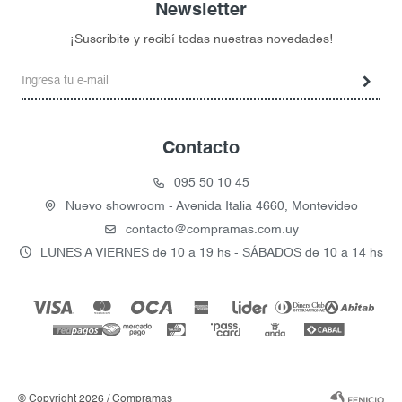
Newsletter
¡Suscribite y recibí todas nuestras novedades!
Contacto
095 50 10 45
Nuevo showroom - Avenida Italia 4660, Montevideo
contacto@compramas.com.uy
LUNES A VIERNES de 10 a 19 hs - SÁBADOS de 10 a 14 hs
© Copyright 2026 / Compramas