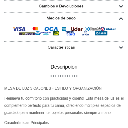
Cambios y Devoluciones
Medios de pago
Características
Descripción
MESA DE LUZ 3 CAJONES - ESTILO Y ORGANIZACIÓN
¡Renueva tu dormitorio con practicidad y diseño! Esta mesa de luz es el
complemento perfecto para tu cama, ofreciendo múltiples espacios de
guardado para mantener tus objetos personales siempre a mano.
Características Principales