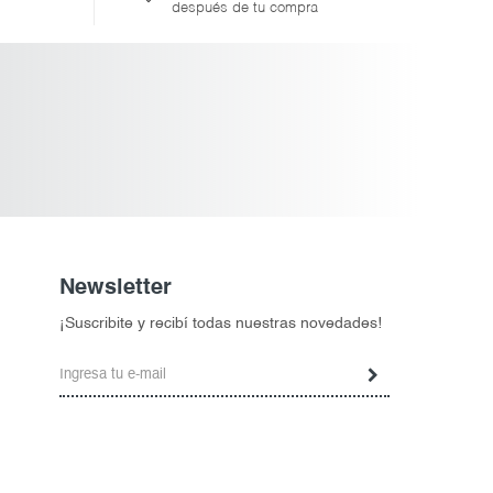
después de tu compra
Newsletter
¡Suscribite y recibí todas nuestras novedades!