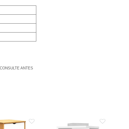
 CONSULTE ANTES