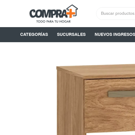
CATEGORÍAS
SUCURSALES
NUEVOS INGRESO