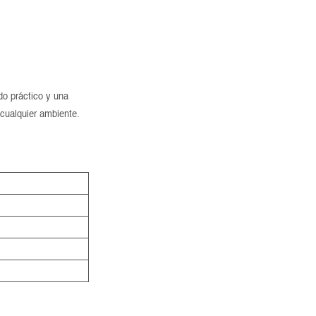
do práctico y una
cualquier ambiente.