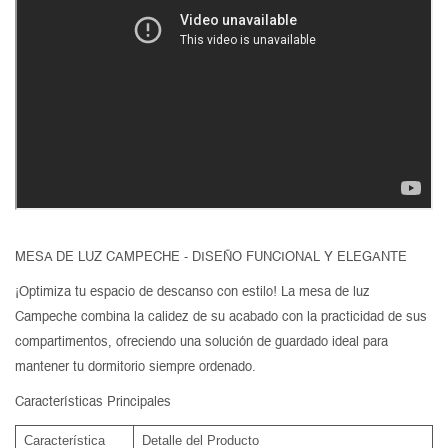
MESA DE LUZ CAMPECHE - DISEÑO FUNCIONAL Y ELEGANTE
¡Optimiza tu espacio de descanso con estilo! La mesa de luz
Campeche combina la calidez de su acabado con la practicidad de sus
compartimentos, ofreciendo una solución de guardado ideal para
mantener tu dormitorio siempre ordenado.
Características Principales
Característica
Detalle del Producto