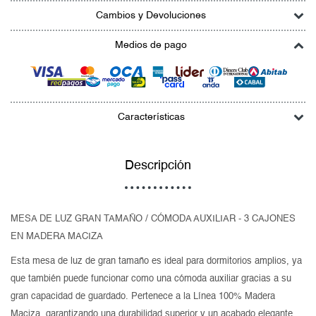
Cambios y Devoluciones
Medios de pago
Características
Descripción
MESA DE LUZ GRAN TAMAÑO / CÓMODA AUXILIAR - 3 CAJONES
EN MADERA MACIZA
Esta mesa de luz de gran tamaño es ideal para dormitorios amplios, ya
que también puede funcionar como una cómoda auxiliar gracias a su
gran capacidad de guardado. Pertenece a la Línea 100% Madera
Maciza, garantizando una durabilidad superior y un acabado elegante