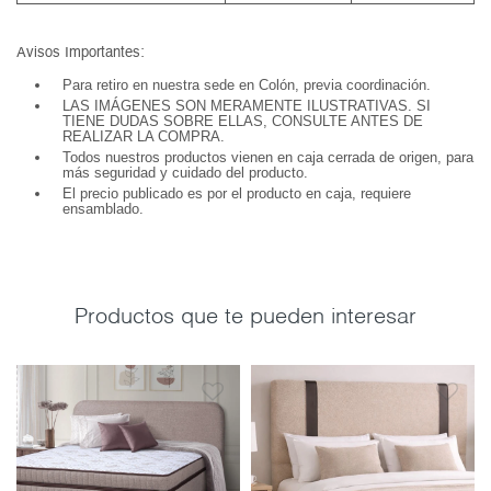
Avisos Importantes:
Para retiro en nuestra sede en Colón, previa coordinación.
LAS IMÁGENES SON MERAMENTE ILUSTRATIVAS. SI
TIENE DUDAS SOBRE ELLAS, CONSULTE ANTES DE
REALIZAR LA COMPRA.
Todos nuestros productos vienen en caja cerrada de origen, para
más seguridad y cuidado del producto.
El precio publicado es por el producto en caja, requiere
ensamblado.
Productos que te pueden interesar