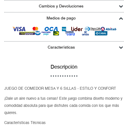
Cambios y Devoluciones
Medios de pago
Características
Descripción
JUEGO DE COMEDOR MESA Y 6 SILLAS - ESTILO Y CONFORT
¡Dale un aire nuevo a tus cenas! Este juego combina diseño moderno y
comodidad absoluta para que disfrutes cada comida con los que más
quieres.
Características Técnicas