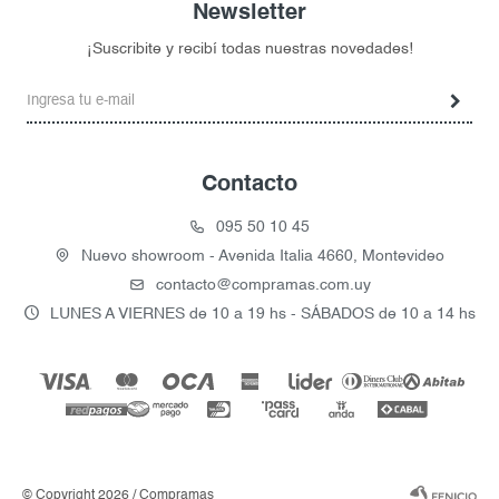
Newsletter
¡Suscribite y recibí todas nuestras novedades!
Contacto
095 50 10 45
Nuevo showroom - Avenida Italia 4660, Montevideo
contacto@compramas.com.uy
LUNES A VIERNES de 10 a 19 hs - SÁBADOS de 10 a 14 hs
© Copyright 2026 / Compramas