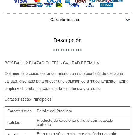
Características
Descripción
BOX BAÚL 2 PLAZAS QUEEN - CALIDAD PREMIUM
Optimice el espacio de su dormitorio con este box baúl de excelente
calidad, diseñado para ofrecer una solución de almacenamiento interna
amplia y discreta sin sacrificar la resistencia y el estilo.
Características Principales
Característica
Detalle del Producto
Producto de excelente calidad con acabado
Calidad
perfecto
Estructura súper resistente diseñada para alta