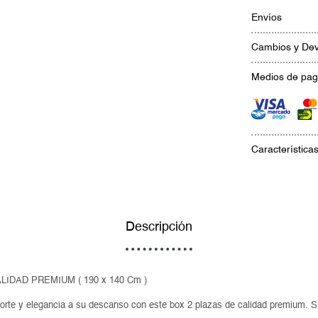
Envíos
Cambios y Dev
Medios de pa
Característica
Descripción
LIDAD PREMIUM ( 190 x 140 Cm )
orte y elegancia a su descanso con este box 2 plazas de calidad premium. S