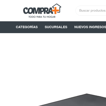
CATEGORÍAS
SUCURSALES
NUEVOS INGRESO