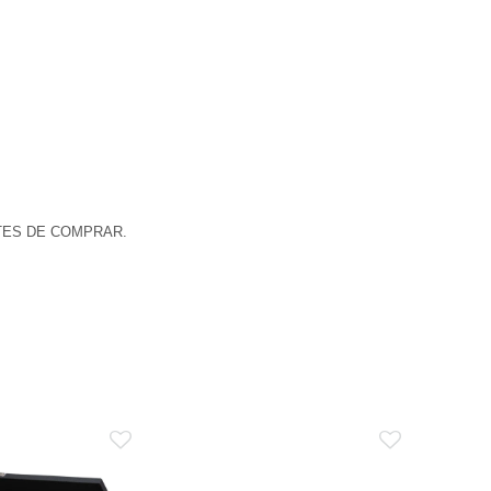
TES DE COMPRAR.