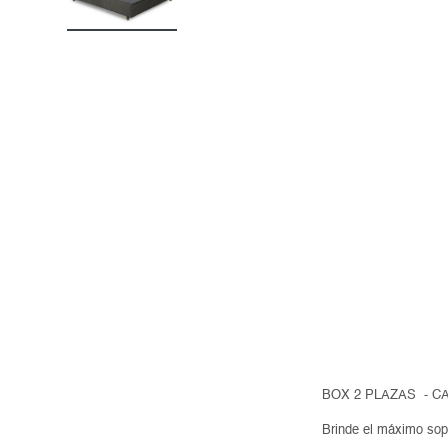
BOX 2 PLAZAS - CA
Brinde el máximo sop