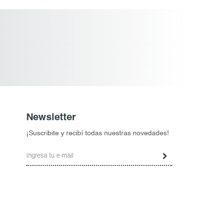
Newsletter
¡Suscribite y recibí todas nuestras novedades!