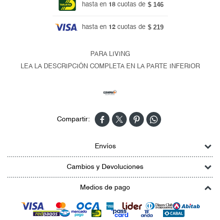
$ 146
hasta en
18
cuotas de
$ 219
hasta en
12
cuotas de
PARA LIVING
LEA LA DESCRIPCIÓN COMPLETA EN LA PARTE INFERIOR




Envíos
Cambios y Devoluciones
Medios de pago