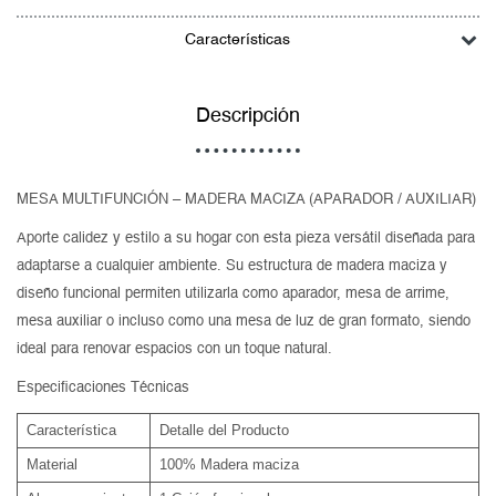
Características
Descripción
MESA MULTIFUNCIÓN – MADERA MACIZA (APARADOR / AUXILIAR)
Aporte calidez y estilo a su hogar con esta pieza versátil diseñada para
adaptarse a cualquier ambiente. Su estructura de madera maciza y
diseño funcional permiten utilizarla como aparador, mesa de arrime,
mesa auxiliar o incluso como una mesa de luz de gran formato, siendo
ideal para renovar espacios con un toque natural.
Especificaciones Técnicas
Característica
Detalle del Producto
Material
100% Madera maciza