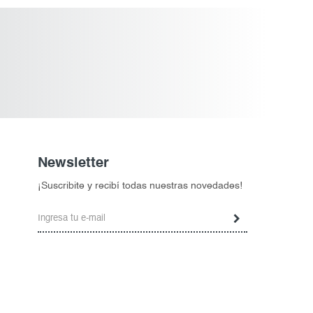
Newsletter
¡Suscribite y recibí todas nuestras novedades!