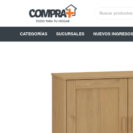
CATEGORÍAS
SUCURSALES
NUEVOS INGRESO