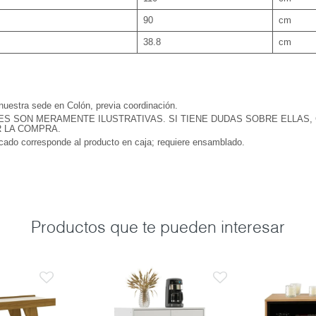
90
cm
38.8
cm
 nuestra sede en Colón, previa coordinación.
ES SON MERAMENTE ILUSTRATIVAS. SI TIENE DUDAS SOBRE ELLAS,
R LA COMPRA.
icado corresponde al producto en caja; requiere ensamblado.
Productos que te pueden interesar