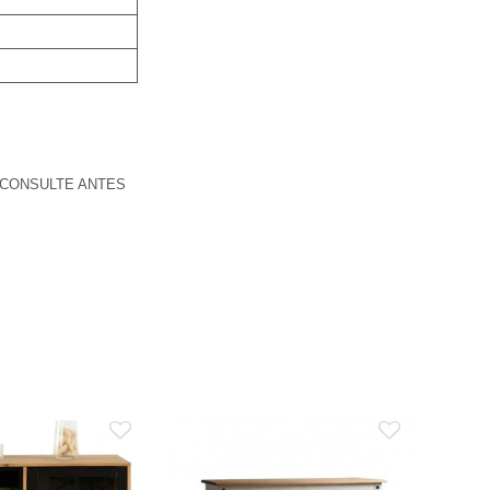
 CONSULTE ANTES