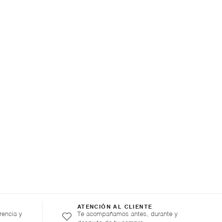
ATENCIÓN AL CLIENTE
rencia y
Te acompañamos antes, durante y