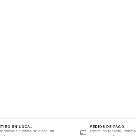
ETIRO EN LOCAL
MEDIOS DE PAGO
sponible sin costo adicional en
Todas las tarjetas, transfe