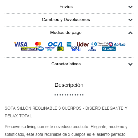
Envíos
Cambios y Devoluciones
Medios de pago
Características
Descripción
SOFÁ SILLÓN RECLINABLE 3 CUERPOS - DISEÑO ELEGANTE Y
RELAX TOTAL
Renueve su living con este novedoso producto. Elegante, moderno y
sofisticado, este sofá reclinable de 3 cuerpos es el asiento perfecto