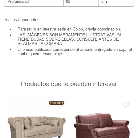
Profundidad
91
cm
Avisos Importantes:
Para retiro en nuestra sede en Colón, previa coordinación.
LAS IMÁGENES SON MERAMENTE ILUSTRATIVAS. SI
TIENE DUDAS SOBRE ELLAS, CONSULTE ANTES DE
REALIZAR LA COMPRA.
El precio publicado corresponde al artículo entregado en caja, el
cual requiere ensamblaje.
Productos que te pueden interesar