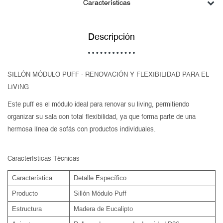
Características
Descripción
SILLÓN MÓDULO PUFF - RENOVACIÓN Y FLEXIBILIDAD PARA EL
LIVING
Este puff es el módulo ideal para renovar su living, permitiendo
organizar su sala con total flexibilidad, ya que forma parte de una
hermosa línea de sofás con productos individuales.
Características Técnicas
Característica
Detalle Específico
Producto
Sillón Módulo Puff
Estructura
Madera de Eucalipto