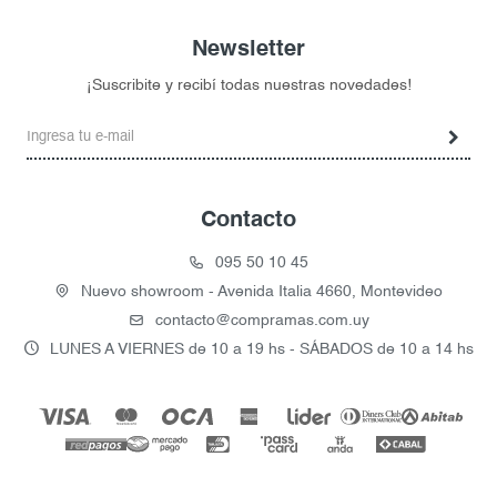
Newsletter
¡Suscribite y recibí todas nuestras novedades!
Contacto
095 50 10 45
Nuevo showroom - Avenida Italia 4660, Montevideo
contacto@compramas.com.uy
LUNES A VIERNES de 10 a 19 hs - SÁBADOS de 10 a 14 hs