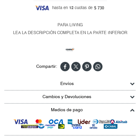
$ 730
hasta en
12
cuotas de
PARA LIVING
LEA LA DESCRIPCIÓN COMPLETA EN LA PARTE INFERIOR




Envíos
Cambios y Devoluciones
Medios de pago