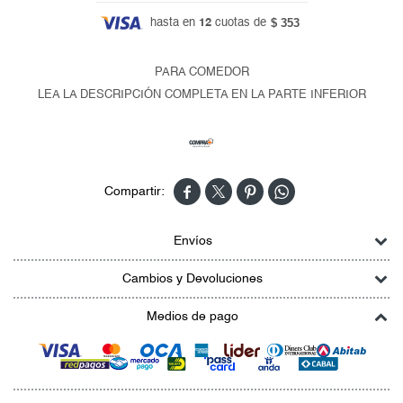
$ 353
hasta en
12
cuotas de
PARA COMEDOR
LEA LA DESCRIPCIÓN COMPLETA EN LA PARTE INFERIOR




Envíos
Cambios y Devoluciones
Medios de pago