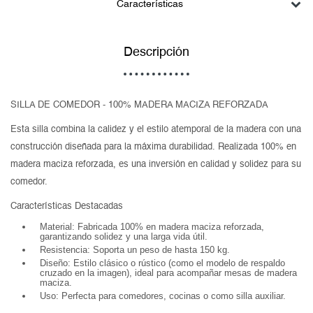
Características
Descripción
SILLA DE COMEDOR - 100% MADERA MACIZA REFORZADA
Esta silla combina la calidez y el estilo atemporal de la madera con una
construcción diseñada para la máxima durabilidad. Realizada 100% en
madera maciza reforzada, es una inversión en calidad y solidez para su
comedor.
Características Destacadas
Material: Fabricada 100% en madera maciza reforzada,
garantizando solidez y una larga vida útil.
Resistencia: Soporta un peso de hasta 150 kg.
Diseño: Estilo clásico o rústico (como el modelo de respaldo
cruzado en la imagen), ideal para acompañar mesas de madera
maciza.
Uso: Perfecta para comedores, cocinas o como silla auxiliar.