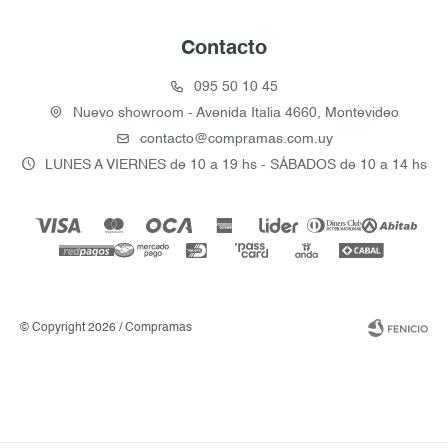
Contacto
095 50 10 45
Nuevo showroom - Avenida Italia 4660, Montevideo
contacto@compramas.com.uy
LUNES A VIERNES de 10 a 19 hs - SÁBADOS de 10 a 14 hs
© Copyright 2026 / Compramas