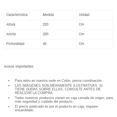
Característica
Medida
Unidad
Altura
220
Cm
Ancho
220
Cm
Profundidad
46
Cm
Avisos Importantes:
Para retiro en nuestra sede en Colón, previa coordinación.
LAS IMÁGENES SON MERAMENTE ILUSTRATIVAS. SI
TIENE DUDAS SOBRE ELLAS, CONSULTE ANTES DE
REALIZAR LA COMPRA.
Todos nuestros productos vienen en caja cerrada de origen, para
más seguridad y cuidado del producto.
El precio publicado es por el producto en caja, requiere
ensamblado.