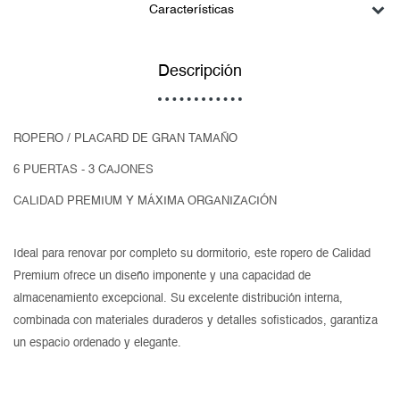
Características
Descripción
ROPERO / PLACARD DE GRAN TAMAÑO
6 PUERTAS - 3 CAJONES
CALIDAD PREMIUM Y MÁXIMA ORGANIZACIÓN
Ideal para renovar por completo su dormitorio, este ropero de Calidad
Premium ofrece un diseño imponente y una capacidad de
almacenamiento excepcional. Su excelente distribución interna,
combinada con materiales duraderos y detalles sofisticados, garantiza
un espacio ordenado y elegante.