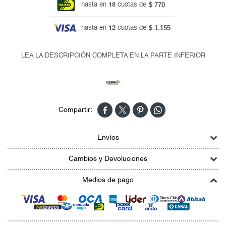
$ 770
hasta en
18
cuotas de
$ 1.155
hasta en
12
cuotas de
LEA LA DESCRIPCIÓN COMPLETA EN LA PARTE INFERIOR




Envíos
Cambios y Devoluciones
Medios de pago