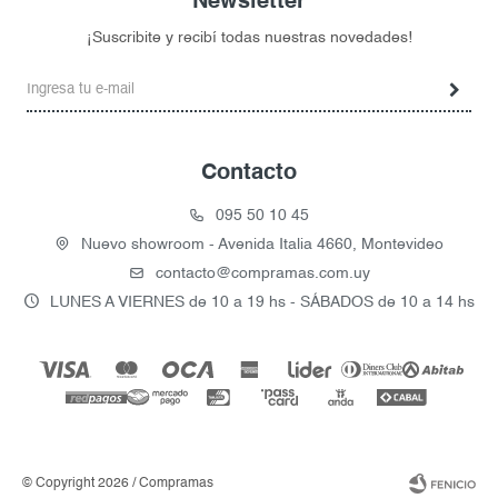
Newsletter
¡Suscribite y recibí todas nuestras novedades!
Contacto
095 50 10 45
Nuevo showroom - Avenida Italia 4660, Montevideo
contacto@compramas.com.uy
LUNES A VIERNES de 10 a 19 hs - SÁBADOS de 10 a 14 hs
© Copyright 2026 / Compramas