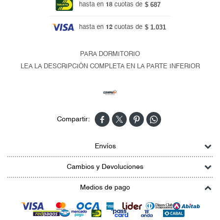
$ 687
hasta en
18
cuotas de
$ 1.031
hasta en
12
cuotas de
PARA DORMITORIO
LEA LA DESCRIPCIÓN COMPLETA EN LA PARTE INFERIOR




Envíos
Cambios y Devoluciones
Medios de pago