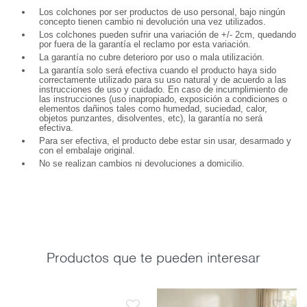
Los colchones por ser productos de uso personal, bajo ningún
concepto tienen cambio ni devolución una vez utilizados.
Los colchones pueden sufrir una variación de +/- 2cm, quedando
por fuera de la garantía el reclamo por esta variación.
La garantía no cubre deterioro por uso o mala utilización.
La garantía solo será efectiva cuando el producto haya sido
correctamente utilizado para su uso natural y de acuerdo a las
instrucciones de uso y cuidado. En caso de incumplimiento de
las instrucciones (uso inapropiado, exposición a condiciones o
elementos dañinos tales como humedad, suciedad, calor,
objetos punzantes, disolventes, etc), la garantía no será
efectiva.
Para ser efectiva, el producto debe estar sin usar, desarmado y
con el embalaje original.
No se realizan cambios ni devoluciones a domicilio.
Productos que te pueden interesar