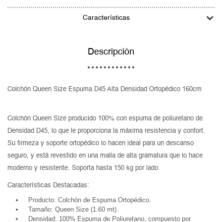
Características
Descripción
Colchón Queen Size Espuma D45 Alta Densidad Ortopédico 160cm
Colchón Queen Size producido 100% con espuma de poliuretano de
Densidad D45, lo que le proporciona la máxima resistencia y confort.
Su firmeza y soporte ortopédico lo hacen ideal para un descanso
seguro, y está revestido en una malla de alta gramatura que lo hace
moderno y resistente. Soporta hasta 150 kg por lado.
Características Destacadas:
Producto: Colchón de Espuma Ortopédico.
Tamaño: Queen Size (1.60 mt).
Densidad: 100% Espuma de Poliuretano, compuesto por