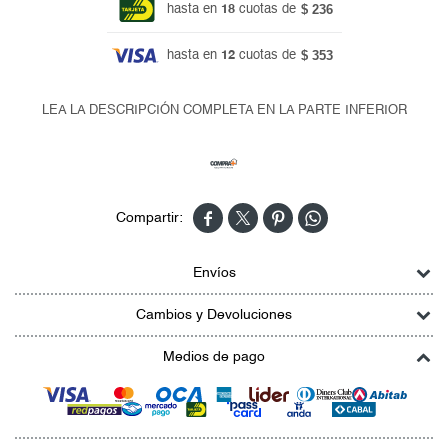
$ 236
hasta en
18
cuotas de
$ 353
hasta en
12
cuotas de
LEA LA DESCRIPCIÓN COMPLETA EN LA PARTE INFERIOR




Envíos
Cambios y Devoluciones
Medios de pago