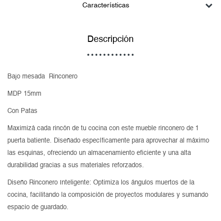
Características
Descripción
Bajo mesada Rinconero
MDP 15mm
Con Patas
Maximizá cada rincón de tu cocina con este mueble rinconero de 1
puerta batiente. Diseñado específicamente para aprovechar al máximo
las esquinas, ofreciendo un almacenamiento eficiente y una alta
durabilidad gracias a sus materiales reforzados.
Diseño Rinconero Inteligente: Optimiza los ángulos muertos de la
cocina, facilitando la composición de proyectos modulares y sumando
espacio de guardado.