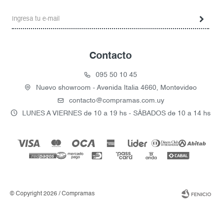
Contacto
095 50 10 45
Nuevo showroom - Avenida Italia 4660, Montevideo
contacto@compramas.com.uy
LUNES A VIERNES de 10 a 19 hs - SÁBADOS de 10 a 14 hs
© Copyright 2026 / Compramas