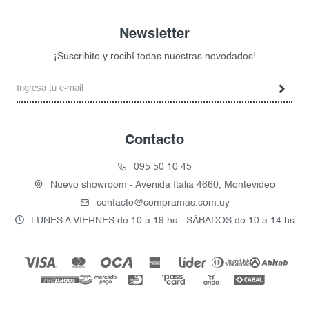
Newsletter
¡Suscribite y recibí todas nuestras novedades!
Contacto
095 50 10 45
Nuevo showroom - Avenida Italia 4660, Montevideo
contacto@compramas.com.uy
LUNES A VIERNES de 10 a 19 hs - SÁBADOS de 10 a 14 hs