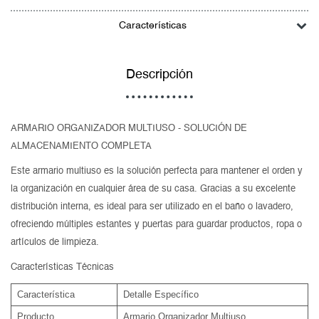
Características
Descripción
ARMARIO ORGANIZADOR MULTIUSO - SOLUCIÓN DE
ALMACENAMIENTO COMPLETA
Este armario multiuso es la solución perfecta para mantener el orden y
la organización en cualquier área de su casa. Gracias a su excelente
distribución interna, es ideal para ser utilizado en el baño o lavadero,
ofreciendo múltiples estantes y puertas para guardar productos, ropa o
artículos de limpieza.
Características Técnicas
Característica
Detalle Específico
Producto
Armario Organizador Multiuso