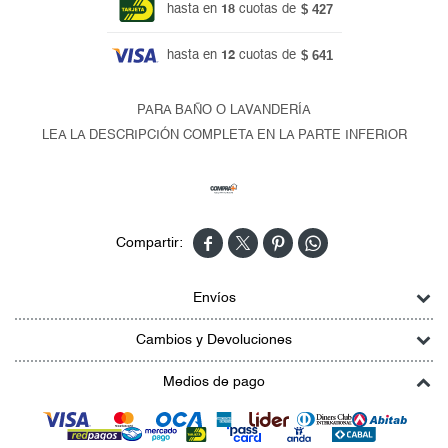
$ 427
hasta en
18
cuotas de
$ 641
hasta en
12
cuotas de
PARA BAÑO O LAVANDERÍA
LEA LA DESCRIPCIÓN COMPLETA EN LA PARTE INFERIOR




Envíos
Cambios y Devoluciones
Medios de pago