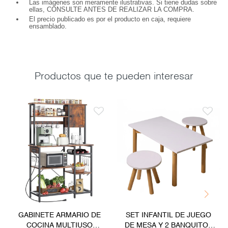
Las imágenes son meramente ilustrativas. Si tiene dudas sobre
ellas, CONSULTE ANTES DE REALIZAR LA COMPRA.
El precio publicado es por el producto en caja, requiere
ensamblado.
Productos que te pueden interesar
GABINETE ARMARIO DE
SET INFANTIL DE JUEGO
COCINA MULTIUSO
DE MESA Y 2 BANQUITOS