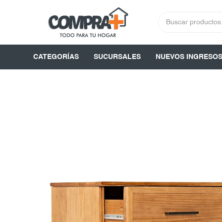
CATEGORÍAS
SUCURSALES
NUEVOS INGRESO