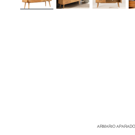
ARMARIO APARADO