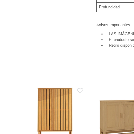
Profundidad
Avisos Importantes
LAS IMÁGEN
El producto se
Retiro disponi