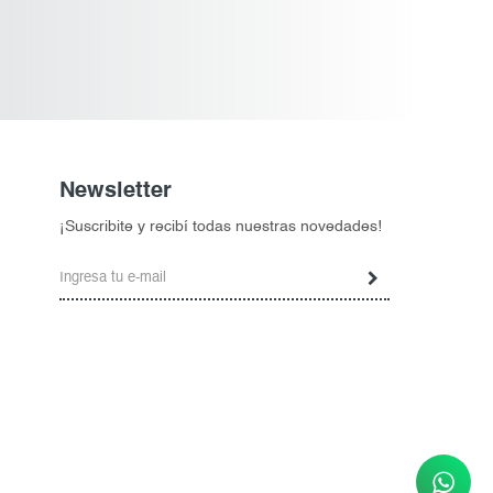
Newsletter
¡Suscribite y recibí todas nuestras novedades!