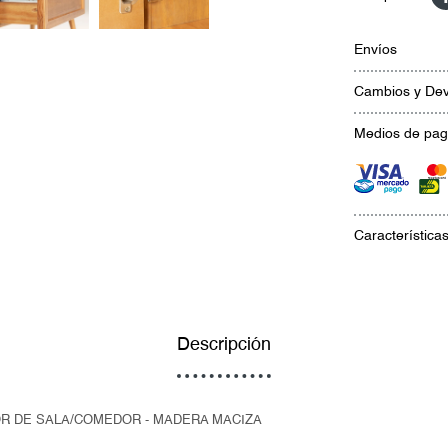
Envíos
Cambios y Dev
Medios de pa
Característica
Descripción
R DE SALA/COMEDOR - MADERA MACIZA