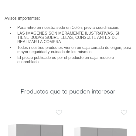
Avisos Importantes:
Para retiro en nuestra sede en Colón, previa coordinación.
LAS IMÁGENES SON MERAMENTE ILUSTRATIVAS. SI
TIENE DUDAS SOBRE ELLAS, CONSULTE ANTES DE
REALIZAR LA COMPRA.
Todos nuestros productos vienen en caja cerrada de origen, para
mayor seguridad y cuidado de los mismos.
El precio publicado es por el producto en caja, requiere
ensamblado.
Productos que te pueden interesar