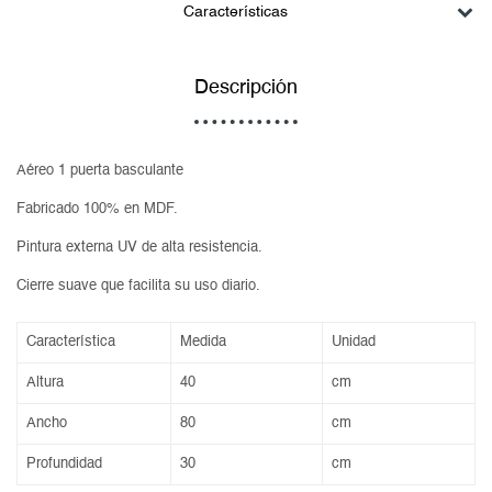
Características
Descripción
Aéreo 1 puerta basculante
Fabricado 100% en MDF.
Pintura externa UV de alta resistencia.
Cierre suave que facilita su uso diario.
Característica
Medida
Unidad
Altura
40
cm
Ancho
80
cm
Profundidad
30
cm