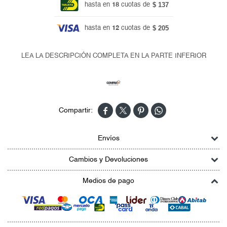
$ 137
hasta en
18
cuotas de
$ 205
hasta en
12
cuotas de
LEA LA DESCRIPCIÓN COMPLETA EN LA PARTE INFERIOR




Envíos
Cambios y Devoluciones
Medios de pago