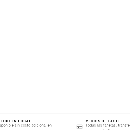
ETIRO EN LOCAL
MEDIOS DE PAGO
sponible sin costo adicional en
Todas las tarjetas, transfe