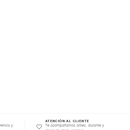
ATENCIÓN AL CLIENTE
rencia y
Te acompañamos antes, durante y