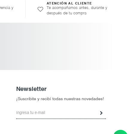
ATENCIÓN AL CLIENTE
rencia y
Te acompañamos antes, durante y
después de tu compra
Newsletter
¡Suscribite y recibí todas nuestras novedades!