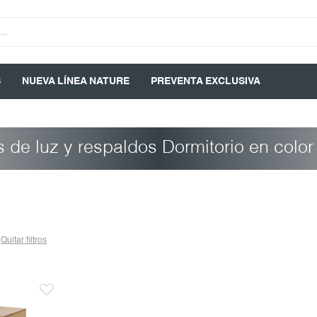
S
NUEVA LÍNEA NATURE
PREVENTA EXCLUSIVA
 de luz y respaldos Dormitorio en color
Quitar filtros